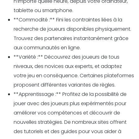
n’importe quelle heure, depuis votre ordinateur,
tablette ou smartphone.
**Commodité :** Fini les contraintes liées à la
recherche de joueurs disponibles physiquement.
Trouvez des partenaires instantanément grâce
aux communautés en ligne.
**Variété :** Découvrez des joueurs de tous
niveaux, des novices aux experts, et adaptez
votre jeu en conséquence. Certaines plateformes
proposent différentes variantes de règles.
**Apprentissage :** Profitez de la possibilité de
jouer avec des joueurs plus expérimentés pour
améliorer vos compétences et découvrir de
nouvelles stratégies. De nombreux sites offrent
des tutoriels et des guides pour vous aider à