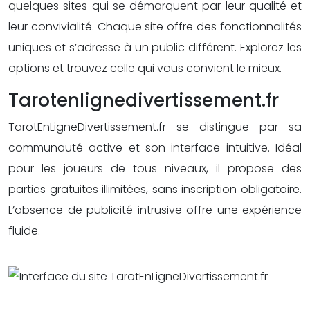
quelques sites qui se démarquent par leur qualité et
leur convivialité. Chaque site offre des fonctionnalités
uniques et s’adresse à un public différent. Explorez les
options et trouvez celle qui vous convient le mieux.
Tarotenlignedivertissement.fr
TarotEnLigneDivertissement.fr se distingue par sa
communauté active et son interface intuitive. Idéal
pour les joueurs de tous niveaux, il propose des
parties gratuites illimitées, sans inscription obligatoire.
L’absence de publicité intrusive offre une expérience
fluide.