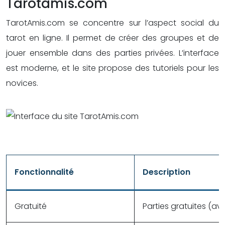
Tarotamis.com
TarotAmis.com se concentre sur l’aspect social du
tarot en ligne. Il permet de créer des groupes et de
jouer ensemble dans des parties privées. L’interface
est moderne, et le site propose des tutoriels pour les
novices.
Fonctionnalité
Description
Gratuité
Parties gratuites (ave