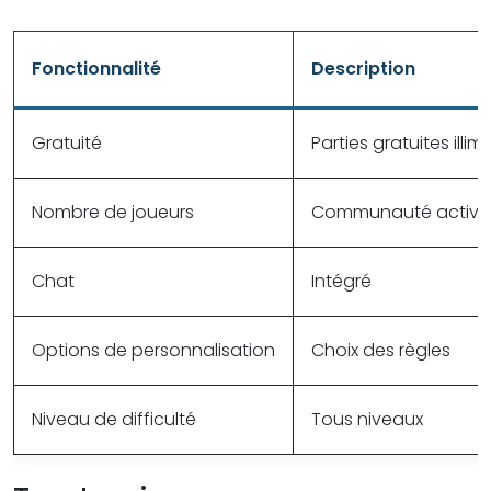
Fonctionnalité
Description
Gratuité
Parties gratuites illim
Nombre de joueurs
Communauté active
Chat
Intégré
Options de personnalisation
Choix des règles
Niveau de difficulté
Tous niveaux