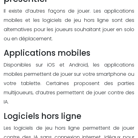
Il existe d’autres façons de jouer. Les applications
mobiles et les logiciels de jeu hors ligne sont des
alternatives pour les joueurs souhaitant jouer en solo
ou en déplacement.
Applications mobiles
Disponibles sur iOS et Android, les applications
mobiles permettent de jouer sur votre smartphone ou
votre tablette. Certaines proposent des parties
multijoueurs, d’autres permettent de jouer contre des
IA.
Logiciels hors ligne
Les logiciels de jeu hors ligne permettent de jouer
contre des IA sans connexion internet. Idéaux pour