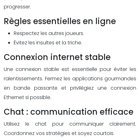
progresser.
Règles essentielles en ligne
Respectez les autres joueurs.
Évitez les insultes et la triche.
Connexion internet stable
Une connexion stable est essentielle pour éviter les
ralentissements. Fermez les applications gourmandes
en bande passante et privilégiez une connexion
Ethernet si possible.
Chat : communication efficace
Utilisez le chat pour communiquer clairement.
Coordonnez vos stratégies et soyez courtois.