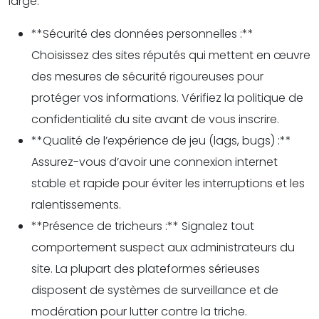
large.
**Sécurité des données personnelles :**
Choisissez des sites réputés qui mettent en œuvre
des mesures de sécurité rigoureuses pour
protéger vos informations. Vérifiez la politique de
confidentialité du site avant de vous inscrire.
**Qualité de l’expérience de jeu (lags, bugs) :**
Assurez-vous d’avoir une connexion internet
stable et rapide pour éviter les interruptions et les
ralentissements.
**Présence de tricheurs :** Signalez tout
comportement suspect aux administrateurs du
site. La plupart des plateformes sérieuses
disposent de systèmes de surveillance et de
modération pour lutter contre la triche.