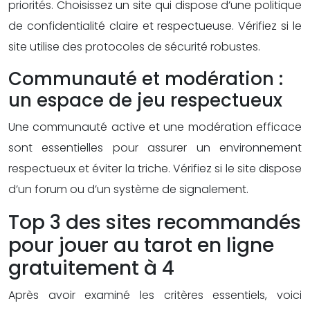
priorités. Choisissez un site qui dispose d’une politique
de confidentialité claire et respectueuse. Vérifiez si le
site utilise des protocoles de sécurité robustes.
Communauté et modération :
un espace de jeu respectueux
Une communauté active et une modération efficace
sont essentielles pour assurer un environnement
respectueux et éviter la triche. Vérifiez si le site dispose
d’un forum ou d’un système de signalement.
Top 3 des sites recommandés
pour jouer au tarot en ligne
gratuitement à 4
Après avoir examiné les critères essentiels, voici