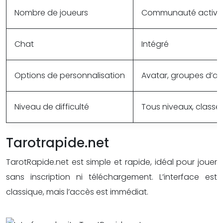
Nombre de joueurs
Communauté active
Chat
Intégré
Options de personnalisation
Avatar, groupes d’am
Niveau de difficulté
Tous niveaux, class
Tarotrapide.net
TarotRapide.net est simple et rapide, idéal pour jouer
sans inscription ni téléchargement. L’interface est
classique, mais l’accès est immédiat.