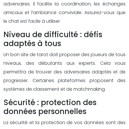
adversaires. Il facilite la coordination, les échanges
amicaux et l’ambiance conviviale. Assurez-vous que
le chat est facile à utiliser.
Niveau de difficulté : défis
adaptés à tous
Un bon site de tarot doit proposer des joueurs de tous
niveaux, des débutants aux experts. Cela vous
permettra de trouver des adversaires adaptés et de
progresser. Certaines plateformes proposent des
systèmes de classement et de matchmaking.
Sécurité : protection des
données personnelles
La sécurité et la protection de vos données sont des