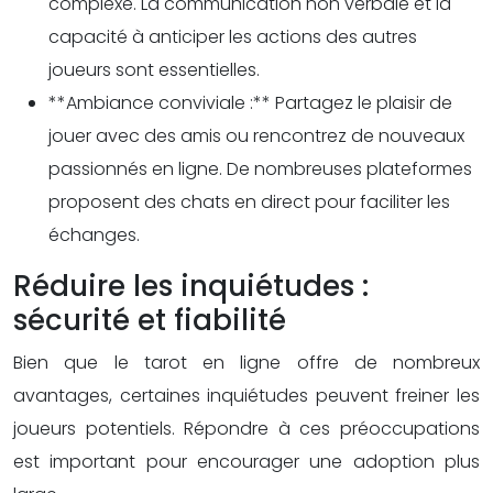
complexe. La communication non verbale et la
capacité à anticiper les actions des autres
joueurs sont essentielles.
**Ambiance conviviale :** Partagez le plaisir de
jouer avec des amis ou rencontrez de nouveaux
passionnés en ligne. De nombreuses plateformes
proposent des chats en direct pour faciliter les
échanges.
Réduire les inquiétudes :
sécurité et fiabilité
Bien que le tarot en ligne offre de nombreux
avantages, certaines inquiétudes peuvent freiner les
joueurs potentiels. Répondre à ces préoccupations
est important pour encourager une adoption plus