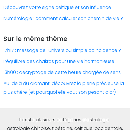
Découvrez votre signe celtique et son influence
Numérologie : comment calculer son chemin de vie ?
Sur le même thème
17h17 : message de l’univers ou simple coïncidence ?
L’équilibre des chakras pour une vie harmonieuse
13h00 : décryptage de cette heure chargée de sens
Au-delà du diamant: découvrez la pierre précieuse la
plus chère (et pourquoi elle vaut son pesant d’or)
Il existe plusieurs catégories d’astrologie :
astrologie chinoise, tibétaine, celtique, occidentale,