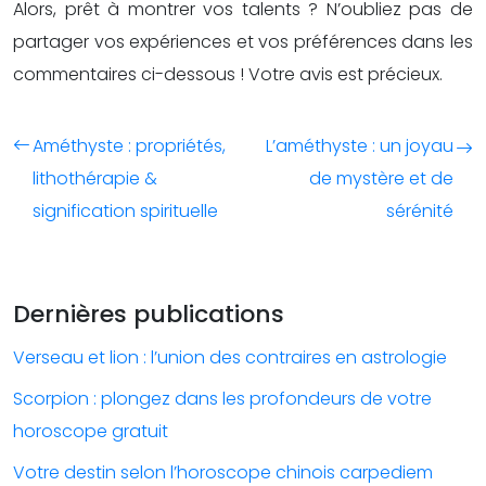
Alors, prêt à montrer vos talents ? N’oubliez pas de
partager vos expériences et vos préférences dans les
commentaires ci-dessous ! Votre avis est précieux.
Améthyste : propriétés,
L’améthyste : un joyau
lithothérapie &
de mystère et de
signification spirituelle
sérénité
Dernières publications
Verseau et lion : l’union des contraires en astrologie
Scorpion : plongez dans les profondeurs de votre
horoscope gratuit
Votre destin selon l’horoscope chinois carpediem