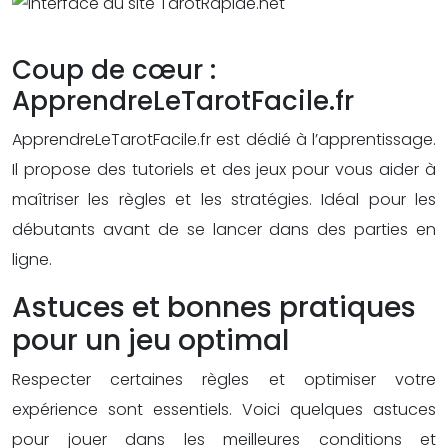
Coup de cœur :
ApprendreLeTarotFacile.fr
ApprendreLeTarotFacile.fr est dédié à l’apprentissage.
Il propose des tutoriels et des jeux pour vous aider à
maîtriser les règles et les stratégies. Idéal pour les
débutants avant de se lancer dans des parties en
ligne.
Astuces et bonnes pratiques
pour un jeu optimal
Respecter certaines règles et optimiser votre
expérience sont essentiels. Voici quelques astuces
pour jouer dans les meilleures conditions et