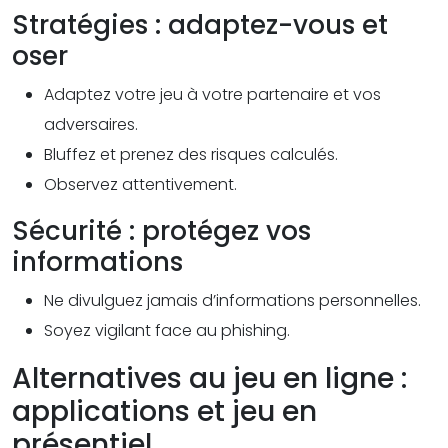
Stratégies : adaptez-vous et
oser
Adaptez votre jeu à votre partenaire et vos
adversaires.
Bluffez et prenez des risques calculés.
Observez attentivement.
Sécurité : protégez vos
informations
Ne divulguez jamais d’informations personnelles.
Soyez vigilant face au phishing.
Alternatives au jeu en ligne :
applications et jeu en
présentiel