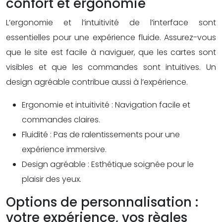
confort et ergonomie
L’ergonomie et l’intuitivité de l’interface sont
essentielles pour une expérience fluide. Assurez-vous
que le site est facile à naviguer, que les cartes sont
visibles et que les commandes sont intuitives. Un
design agréable contribue aussi à l’expérience.
Ergonomie et intuitivité : Navigation facile et
commandes claires.
Fluidité : Pas de ralentissements pour une
expérience immersive.
Design agréable : Esthétique soignée pour le
plaisir des yeux.
Options de personnalisation :
votre expérience, vos règles