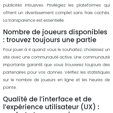
publicités intrusives. Privilégiez les plateformes qui
offrent un divertissement complet sans frais cachés.
La transparence est essentielle.
Nombre de joueurs disponibles
: trouvez toujours une partie
Pour jouer à 4 quand vous le souhaitez, choisissez un
site avec une communauté active. Une communauté
importante garantit que vous trouverez toujours des
partenaires pour vos donnes. Vérifiez les statistiques
sur le nombre de joueurs en ligne et les heures de
pointe.
Qualité de l’interface et de
l’expérience utilisateur (UX) :