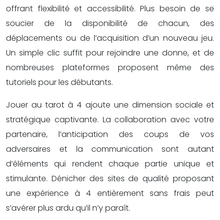
offrant flexibilité et accessibilité. Plus besoin de se
soucier de la disponibilité de chacun, des
déplacements ou de l’acquisition d’un nouveau jeu.
Un simple clic suffit pour rejoindre une donne, et de
nombreuses plateformes proposent même des
tutoriels pour les débutants.
Jouer au tarot à 4 ajoute une dimension sociale et
stratégique captivante. La collaboration avec votre
partenaire, l’anticipation des coups de vos
adversaires et la communication sont autant
d’éléments qui rendent chaque partie unique et
stimulante. Dénicher des sites de qualité proposant
une expérience à 4 entièrement sans frais peut
s’avérer plus ardu qu’il n’y paraît.