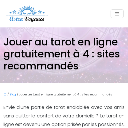
Jouer au tarot en ligne
gratuitement à 4 : sites
recommandés
/
Blog
/ Jouer au tarot en ligne gratuitement à 4 : sites recommandés
Envie d’une partie de tarot endiablée avec vos amis
sans quitter le confort de votre domicile ? Le tarot en
ligne est devenu une option prisée par les passionnés,