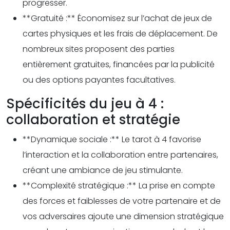
progresser.
**Gratuité :** Économisez sur l’achat de jeux de
cartes physiques et les frais de déplacement. De
nombreux sites proposent des parties
entièrement gratuites, financées par la publicité
ou des options payantes facultatives.
Spécificités du jeu à 4 :
collaboration et stratégie
**Dynamique sociale :** Le tarot à 4 favorise
l’interaction et la collaboration entre partenaires,
créant une ambiance de jeu stimulante.
**Complexité stratégique :** La prise en compte
des forces et faiblesses de votre partenaire et de
vos adversaires ajoute une dimension stratégique