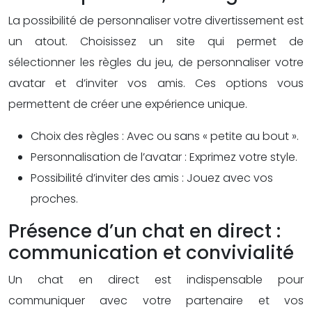
La possibilité de personnaliser votre divertissement est
un atout. Choisissez un site qui permet de
sélectionner les règles du jeu, de personnaliser votre
avatar et d’inviter vos amis. Ces options vous
permettent de créer une expérience unique.
Choix des règles : Avec ou sans « petite au bout ».
Personnalisation de l’avatar : Exprimez votre style.
Possibilité d’inviter des amis : Jouez avec vos
proches.
Présence d’un chat en direct :
communication et convivialité
Un chat en direct est indispensable pour
communiquer avec votre partenaire et vos