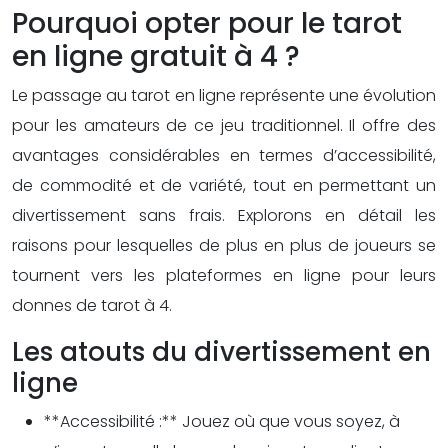
Pourquoi opter pour le tarot
en ligne gratuit à 4 ?
Le passage au tarot en ligne représente une évolution
pour les amateurs de ce jeu traditionnel. Il offre des
avantages considérables en termes d’accessibilité,
de commodité et de variété, tout en permettant un
divertissement sans frais. Explorons en détail les
raisons pour lesquelles de plus en plus de joueurs se
tournent vers les plateformes en ligne pour leurs
donnes de tarot à 4.
Les atouts du divertissement en
ligne
**Accessibilité :** Jouez où que vous soyez, à