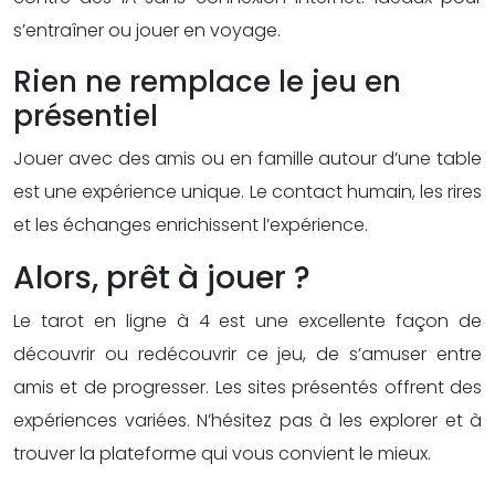
s’entraîner ou jouer en voyage.
Rien ne remplace le jeu en
présentiel
Jouer avec des amis ou en famille autour d’une table
est une expérience unique. Le contact humain, les rires
et les échanges enrichissent l’expérience.
Alors, prêt à jouer ?
Le tarot en ligne à 4 est une excellente façon de
découvrir ou redécouvrir ce jeu, de s’amuser entre
amis et de progresser. Les sites présentés offrent des
expériences variées. N’hésitez pas à les explorer et à
trouver la plateforme qui vous convient le mieux.