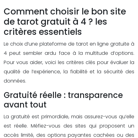
Comment choisir le bon site
de tarot gratuit à 4 ? les
critères essentiels
Le choix d’une plateforme de tarot en ligne gratuite à
4 peut sembler ardu face à la multitude d’options.
Pour vous aider, voici les critères clés pour évaluer la
qualité de l’expérience, la fiabilité et la sécurité des
données.
Gratuité réelle : transparence
avant tout
La gratuité est primordiale, mais assurez-vous qu’elle
est réelle. Méfiez-vous des sites qui proposent un
accès limité, des options payantes cachées ou des