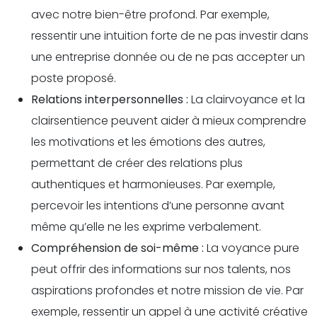
avec notre bien-être profond. Par exemple,
ressentir une intuition forte de ne pas investir dans
une entreprise donnée ou de ne pas accepter un
poste proposé.
Relations interpersonnelles :
La clairvoyance et la
clairsentience peuvent aider à mieux comprendre
les motivations et les émotions des autres,
permettant de créer des relations plus
authentiques et harmonieuses. Par exemple,
percevoir les intentions d’une personne avant
même qu’elle ne les exprime verbalement.
Compréhension de soi-même :
La voyance pure
peut offrir des informations sur nos talents, nos
aspirations profondes et notre mission de vie. Par
exemple, ressentir un appel à une activité créative