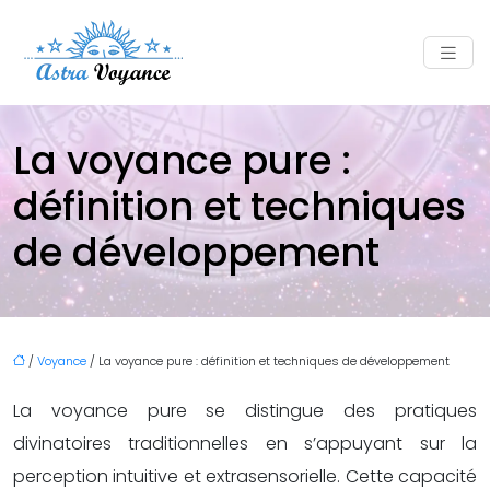
La voyance pure :
définition et techniques
de développement
/
Voyance
/ La voyance pure : définition et techniques de développement
La voyance pure se distingue des pratiques
divinatoires traditionnelles en s’appuyant sur la
perception intuitive et extrasensorielle. Cette capacité