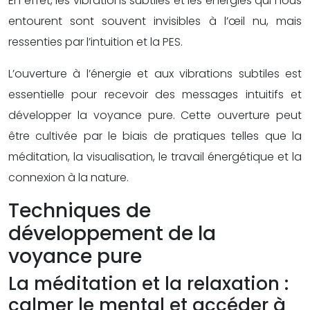
En effet, les vibrations subtiles et les énergies qui nous
entourent sont souvent invisibles à l’œil nu, mais
ressenties par l’intuition et la PES.
L’ouverture à l’énergie et aux vibrations subtiles est
essentielle pour recevoir des messages intuitifs et
développer la voyance pure. Cette ouverture peut
être cultivée par le biais de pratiques telles que la
méditation, la visualisation, le travail énergétique et la
connexion à la nature.
Techniques de
développement de la
voyance pure
La méditation et la relaxation :
calmer le mental et accéder à