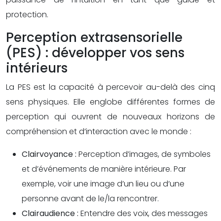
protection.
Perception extrasensorielle
(PES) : développer vos sens
intérieurs
La PES est la capacité à percevoir au-delà des cinq
sens physiques. Elle englobe différentes formes de
perception qui ouvrent de nouveaux horizons de
compréhension et d’interaction avec le monde :
Clairvoyance :
Perception d’images, de symboles
et d’événements de manière intérieure. Par
exemple, voir une image d’un lieu ou d’une
personne avant de le/la rencontrer.
Clairaudience :
Entendre des voix, des messages