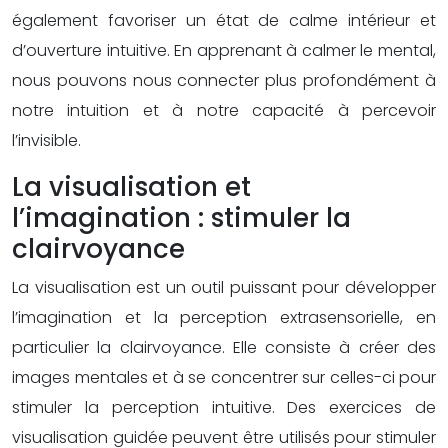
également favoriser un état de calme intérieur et
d’ouverture intuitive. En apprenant à calmer le mental,
nous pouvons nous connecter plus profondément à
notre intuition et à notre capacité à percevoir
l’invisible.
La visualisation et
l’imagination : stimuler la
clairvoyance
La visualisation est un outil puissant pour développer
l’imagination et la perception extrasensorielle, en
particulier la clairvoyance. Elle consiste à créer des
images mentales et à se concentrer sur celles-ci pour
stimuler la perception intuitive. Des exercices de
visualisation guidée peuvent être utilisés pour stimuler