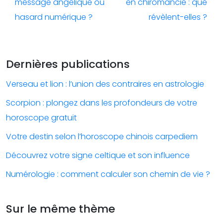
message angélique ou
en chiromancie : que
hasard numérique ?
révèlent-elles ?
Dernières publications
Verseau et lion : l’union des contraires en astrologie
Scorpion : plongez dans les profondeurs de votre
horoscope gratuit
Votre destin selon l’horoscope chinois carpediem
Découvrez votre signe celtique et son influence
Numérologie : comment calculer son chemin de vie ?
Sur le même thème