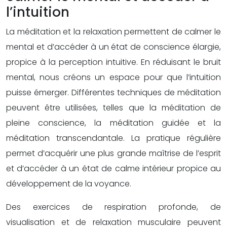
l’intuition
La méditation et la relaxation permettent de calmer le
mental et d’accéder à un état de conscience élargie,
propice à la perception intuitive. En réduisant le bruit
mental, nous créons un espace pour que l’intuition
puisse émerger. Différentes techniques de méditation
peuvent être utilisées, telles que la méditation de
pleine conscience, la méditation guidée et la
méditation transcendantale. La pratique régulière
permet d’acquérir une plus grande maîtrise de l’esprit
et d’accéder à un état de calme intérieur propice au
développement de la voyance.
Des exercices de respiration profonde, de
visualisation et de relaxation musculaire peuvent