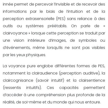
innée permet de percevoir l’invisible et de recevoir des
informations par le biais de l’intuition et de la
perception extrasensorielle (PES) sans reliance à des
outils ou systèmes préétablis. On parle de «
clairvoyance » lorsque cette perception se traduit par
une vision intérieure d’images, de symboles ou
d’événements, même lorsqu’ils ne sont pas visibles
par les yeux physiques.
La voyance pure englobe différentes formes de PES,
notamment la clairaudience (perception auditive), la
claircognisance (savoir intuitif) et la clairsentience
(ressentis intuitifs). Ces capacités permettent
d’accéder à une compréhension plus profonde de la
réalité, de soi-même et du monde qui nous entoure.