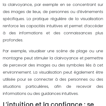
la clairvoyance, par exemple en se concentrant sur
des images de lieux, de personnes ou d’événements
spécifiques. La pratique régulière de la visualisation
renforce les capacités intuitives et permet d’accéder
à des informations et des connaissances plus
profondes.
Par exemple, visualiser une scène de plage ou une
montagne peut stimuler la clairvoyance et permettre
de percevoir des images ou des symboles liés à cet
environnement. La visualisation peut également être
utilisée pour se connecter à des personnes ou des
situations particulières, afin de recevoir des
informations ou des guidances intuitives.
L’intuition et la confiance : se