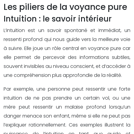
Les piliers de la voyance pure
Intuition : le savoir intérieur
L’intuition est un savoir spontané et immédiat, un
ressenti profond qui nous guide vers la meilleure voie
à suivre. Elle joue un rôle central en voyance pure car
elle permet de percevoir des informations subtiles,
souvent invisibles au niveau conscient, et d’accéder à
une compréhension plus approfondie de la réalité.
Par exemple, une personne peut ressentir une forte
intuition de ne pas prendre un certain vol, ou une
mère peut ressentir un malaise profond lorsqu’un
danger menace son enfant, même si elle ne peut pas
l’expliquer rationnellement. Ces exemples illustrent la
puissance de l’intuition en tant que guide et