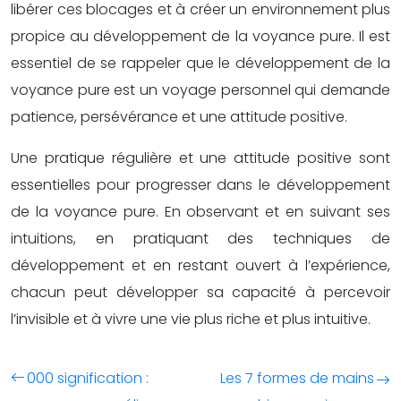
libérer ces blocages et à créer un environnement plus
propice au développement de la voyance pure. Il est
essentiel de se rappeler que le développement de la
voyance pure est un voyage personnel qui demande
patience, persévérance et une attitude positive.
Une pratique régulière et une attitude positive sont
essentielles pour progresser dans le développement
de la voyance pure. En observant et en suivant ses
intuitions, en pratiquant des techniques de
développement et en restant ouvert à l’expérience,
chacun peut développer sa capacité à percevoir
l’invisible et à vivre une vie plus riche et plus intuitive.
000 signification :
Les 7 formes de mains