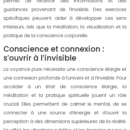
permet de recevoir des informations et des
guidances provenant de l’invisible. Des exercices
spécifiques peuvent aider à développer ces sens
intérieurs, tels que la méditation, la visualisation et la
pratique de la conscience corporelle.
Conscience et connexion :
s’ouvrir à l’invisible
La voyance pure nécessite une conscience élargie et
une connexion profonde à l’univers et à l’invisible. Pour
accéder à un état de conscience élargie, la
méditation et la pratique spirituelle jouent un rôle
crucial. Elles permettent de calmer le mental, de se
connecter à une source d’énergie et d’ouvrir la
perception à des dimensions supérieures de la réalité.