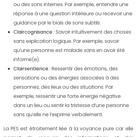
ou des sons internes. Par exemple, entendre une
réponse à une question intérieure ou recevoir une
guidance par le biais de sons subtils.
Claircognisance :
Savoir intuitivement des choses
sans explication logique. Par exemple, savoir
qu’une personne est malade sans en avoir été
informé(e).
Clairsentience :
Ressentir des émotions, des
sensations ou des énergies associées à des
personnes, des lieux ou des situations. Par
exemple, ressentir une forte énergie négative
dans un lieu ou sentir la tristesse d’une personne
sans qu’elle ne l’exprime verbalement.
La PES est étroitement liée à la voyance pure car elle