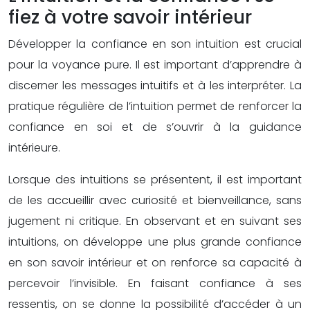
fiez à votre savoir intérieur
Développer la confiance en son intuition est crucial
pour la voyance pure. Il est important d’apprendre à
discerner les messages intuitifs et à les interpréter. La
pratique régulière de l’intuition permet de renforcer la
confiance en soi et de s’ouvrir à la guidance
intérieure.
Lorsque des intuitions se présentent, il est important
de les accueillir avec curiosité et bienveillance, sans
jugement ni critique. En observant et en suivant ses
intuitions, on développe une plus grande confiance
en son savoir intérieur et on renforce sa capacité à
percevoir l’invisible. En faisant confiance à ses
ressentis, on se donne la possibilité d’accéder à un