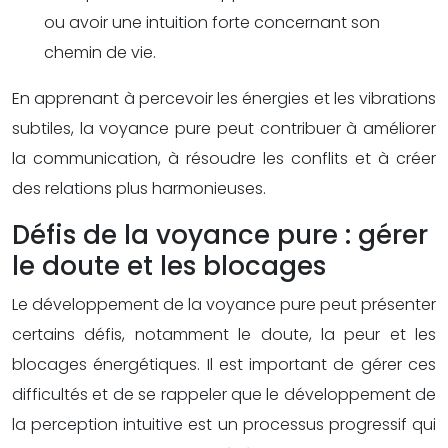
ou avoir une intuition forte concernant son
chemin de vie.
En apprenant à percevoir les énergies et les vibrations
subtiles, la voyance pure peut contribuer à améliorer
la communication, à résoudre les conflits et à créer
des relations plus harmonieuses.
Défis de la voyance pure : gérer
le doute et les blocages
Le développement de la voyance pure peut présenter
certains défis, notamment le doute, la peur et les
blocages énergétiques. Il est important de gérer ces
difficultés et de se rappeler que le développement de
la perception intuitive est un processus progressif qui