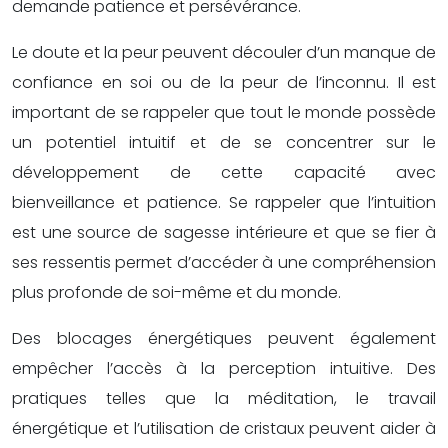
demande patience et persévérance.
Le doute et la peur peuvent découler d’un manque de
confiance en soi ou de la peur de l’inconnu. Il est
important de se rappeler que tout le monde possède
un potentiel intuitif et de se concentrer sur le
développement de cette capacité avec
bienveillance et patience. Se rappeler que l’intuition
est une source de sagesse intérieure et que se fier à
ses ressentis permet d’accéder à une compréhension
plus profonde de soi-même et du monde.
Des blocages énergétiques peuvent également
empêcher l’accès à la perception intuitive. Des
pratiques telles que la méditation, le travail
énergétique et l’utilisation de cristaux peuvent aider à