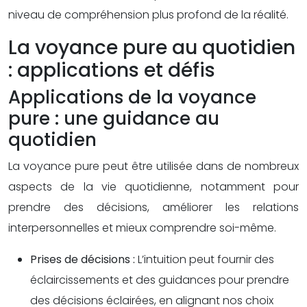
niveau de compréhension plus profond de la réalité.
La voyance pure au quotidien
: applications et défis
Applications de la voyance
pure : une guidance au
quotidien
La voyance pure peut être utilisée dans de nombreux
aspects de la vie quotidienne, notamment pour
prendre des décisions, améliorer les relations
interpersonnelles et mieux comprendre soi-même.
Prises de décisions :
L’intuition peut fournir des
éclaircissements et des guidances pour prendre
des décisions éclairées, en alignant nos choix