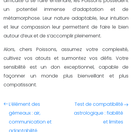
difficulté à se faire entendre, les Poissons possèdent
un potentiel immense d’adaptation et de
métamorphose. Leur nature adaptable, leur intuition
et leur compassion leur permettent de faire le bien
autour d’eux et de s’accomplir pleinement.
Alors, chers Poissons, assumez votre complexité,
cultivez vos atouts et surmontez vos défis. Votre
sensibilité est un don exceptionnel, capable de
façonner un monde plus bienveillant et plus
compatissant.
L’élément des
Test de compatibilité
gémeaux : air,
astrologique : fiabilité
communication et
et limites
adaptabilité