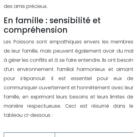
des amis précieux.
En famille : sensibilité et
compréhension
Les Poissons sont empathiques envers les membres
de leur famille, mais peuvent également avoir du mal
à gérer les conflits et à se faire entendre. Ils ont besoin
d’un environnement familial harmonieux et aimant
pour s’épanouir. Il est essentiel pour eux de
communiquer ouvertement et honnêtement avec leur
famille, en exprimant leurs besoins et leurs limites de
manière respectueuse. Ceci est résumé dans le
tableau ci-dessous :