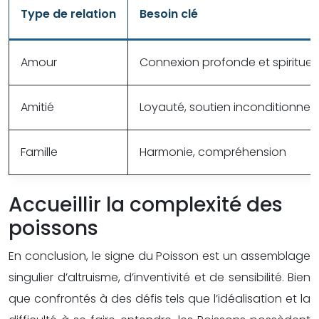
Type de relation
Besoin clé
Amour
Connexion profonde et spirituell
Amitié
Loyauté, soutien inconditionnel
Famille
Harmonie, compréhension
Accueillir la complexité des
poissons
En conclusion, le signe du Poisson est un assemblage
singulier d’altruisme, d’inventivité et de sensibilité. Bien
que confrontés à des défis tels que l’idéalisation et la