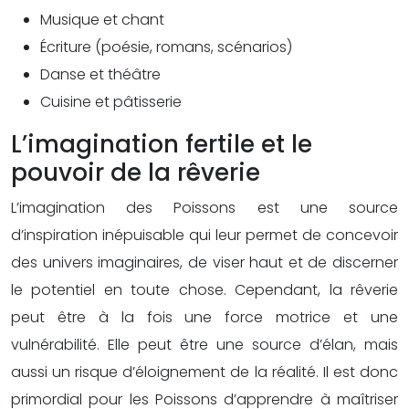
Musique et chant
Écriture (poésie, romans, scénarios)
Danse et théâtre
Cuisine et pâtisserie
L’imagination fertile et le
pouvoir de la rêverie
L’imagination des Poissons est une source
d’inspiration inépuisable qui leur permet de concevoir
des univers imaginaires, de viser haut et de discerner
le potentiel en toute chose. Cependant, la rêverie
peut être à la fois une force motrice et une
vulnérabilité. Elle peut être une source d’élan, mais
aussi un risque d’éloignement de la réalité. Il est donc
primordial pour les Poissons d’apprendre à maîtriser