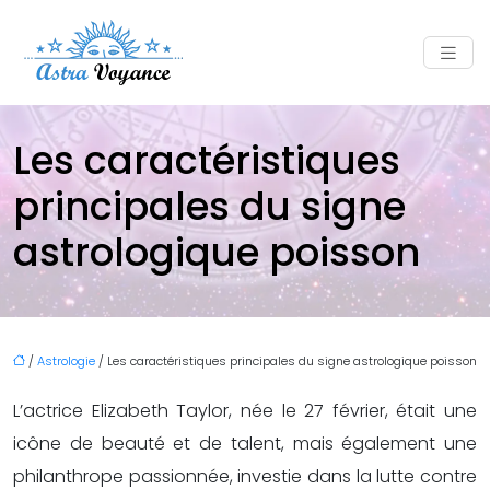
Les caractéristiques
principales du signe
astrologique poisson
/
Astrologie
/ Les caractéristiques principales du signe astrologique poisson
L’actrice Elizabeth Taylor, née le 27 février, était une
icône de beauté et de talent, mais également une
philanthrope passionnée, investie dans la lutte contre