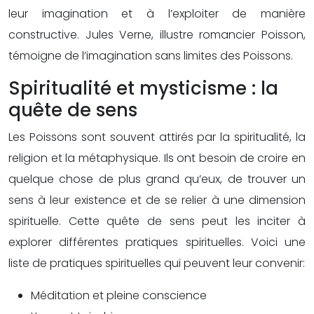
leur imagination et à l’exploiter de manière
constructive. Jules Verne, illustre romancier Poisson,
témoigne de l’imagination sans limites des Poissons.
Spiritualité et mysticisme : la
quête de sens
Les Poissons sont souvent attirés par la spiritualité, la
religion et la métaphysique. Ils ont besoin de croire en
quelque chose de plus grand qu’eux, de trouver un
sens à leur existence et de se relier à une dimension
spirituelle. Cette quête de sens peut les inciter à
explorer différentes pratiques spirituelles. Voici une
liste de pratiques spirituelles qui peuvent leur convenir:
Méditation et pleine conscience