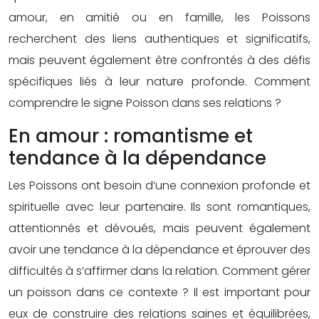
amour, en amitié ou en famille, les Poissons
recherchent des liens authentiques et significatifs,
mais peuvent également être confrontés à des défis
spécifiques liés à leur nature profonde. Comment
comprendre le signe Poisson dans ses relations ?
En amour : romantisme et
tendance à la dépendance
Les Poissons ont besoin d’une connexion profonde et
spirituelle avec leur partenaire. Ils sont romantiques,
attentionnés et dévoués, mais peuvent également
avoir une tendance à la dépendance et éprouver des
difficultés à s’affirmer dans la relation. Comment gérer
un poisson dans ce contexte ? Il est important pour
eux de construire des relations saines et équilibrées,