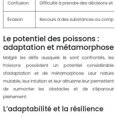
Confusion
Difficulté à prendre des décisions et à
Évasion
Recours à des substances ou comporte
Le potentiel des poissons :
adaptation et métamorphose
Malgré les défis auxquels ils sont confrontés, les
Poissons possèdent un potentiel considérable
d’adaptation et de métamorphose. Leur nature
mutable, leur intuition et leur altruisme leur permettent
de surmonter les obstacles et de s’épanouir
pleinement.
L’adaptabilité et la résilience