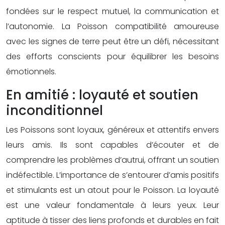
fondées sur le respect mutuel, la communication et
l’autonomie. La Poisson compatibilité amoureuse
avec les signes de terre peut être un défi, nécessitant
des efforts conscients pour équilibrer les besoins
émotionnels.
En amitié : loyauté et soutien
inconditionnel
Les Poissons sont loyaux, généreux et attentifs envers
leurs amis. Ils sont capables d’écouter et de
comprendre les problèmes d’autrui, offrant un soutien
indéfectible. L’importance de s’entourer d’amis positifs
et stimulants est un atout pour le Poisson. La loyauté
est une valeur fondamentale à leurs yeux. Leur
aptitude à tisser des liens profonds et durables en fait