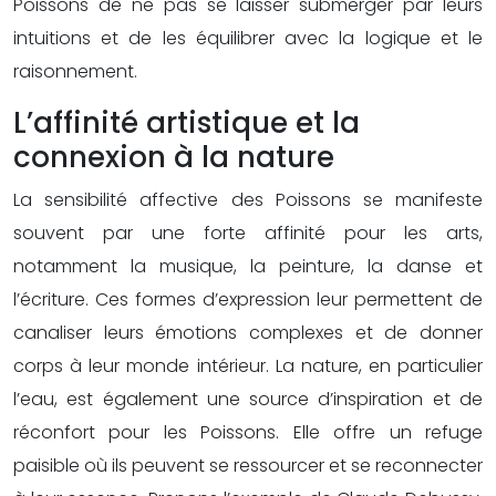
Poissons de ne pas se laisser submerger par leurs
intuitions et de les équilibrer avec la logique et le
raisonnement.
L’affinité artistique et la
connexion à la nature
La sensibilité affective des Poissons se manifeste
souvent par une forte affinité pour les arts,
notamment la musique, la peinture, la danse et
l’écriture. Ces formes d’expression leur permettent de
canaliser leurs émotions complexes et de donner
corps à leur monde intérieur. La nature, en particulier
l’eau, est également une source d’inspiration et de
réconfort pour les Poissons. Elle offre un refuge
paisible où ils peuvent se ressourcer et se reconnecter