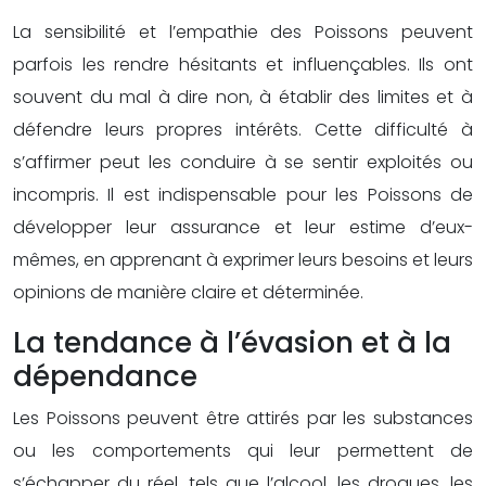
La sensibilité et l’empathie des Poissons peuvent
parfois les rendre hésitants et influençables. Ils ont
souvent du mal à dire non, à établir des limites et à
défendre leurs propres intérêts. Cette difficulté à
s’affirmer peut les conduire à se sentir exploités ou
incompris. Il est indispensable pour les Poissons de
développer leur assurance et leur estime d’eux-
mêmes, en apprenant à exprimer leurs besoins et leurs
opinions de manière claire et déterminée.
La tendance à l’évasion et à la
dépendance
Les Poissons peuvent être attirés par les substances
ou les comportements qui leur permettent de
s’échapper du réel, tels que l’alcool, les drogues, les