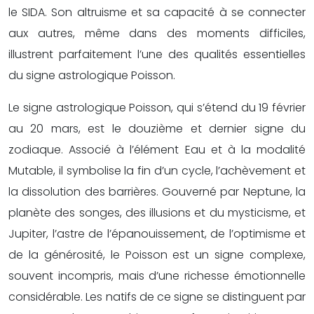
le SIDA. Son altruisme et sa capacité à se connecter
aux autres, même dans des moments difficiles,
illustrent parfaitement l’une des qualités essentielles
du signe astrologique Poisson.
Le signe astrologique Poisson, qui s’étend du 19 février
au 20 mars, est le douzième et dernier signe du
zodiaque. Associé à l’élément Eau et à la modalité
Mutable, il symbolise la fin d’un cycle, l’achèvement et
la dissolution des barrières. Gouverné par Neptune, la
planète des songes, des illusions et du mysticisme, et
Jupiter, l’astre de l’épanouissement, de l’optimisme et
de la générosité, le Poisson est un signe complexe,
souvent incompris, mais d’une richesse émotionnelle
considérable. Les natifs de ce signe se distinguent par