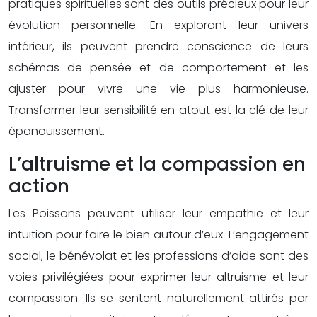
pratiques spirituelles sont des outils précieux pour leur
évolution personnelle. En explorant leur univers
intérieur, ils peuvent prendre conscience de leurs
schémas de pensée et de comportement et les
ajuster pour vivre une vie plus harmonieuse.
Transformer leur sensibilité en atout est la clé de leur
épanouissement.
L’altruisme et la compassion en
action
Les Poissons peuvent utiliser leur empathie et leur
intuition pour faire le bien autour d’eux. L’engagement
social, le bénévolat et les professions d’aide sont des
voies privilégiées pour exprimer leur altruisme et leur
compassion. Ils se sentent naturellement attirés par