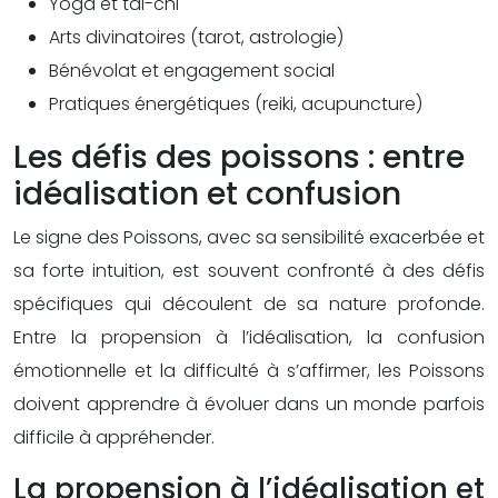
Yoga et tai-chi
Arts divinatoires (tarot, astrologie)
Bénévolat et engagement social
Pratiques énergétiques (reiki, acupuncture)
Les défis des poissons : entre
idéalisation et confusion
Le signe des Poissons, avec sa sensibilité exacerbée et
sa forte intuition, est souvent confronté à des défis
spécifiques qui découlent de sa nature profonde.
Entre la propension à l’idéalisation, la confusion
émotionnelle et la difficulté à s’affirmer, les Poissons
doivent apprendre à évoluer dans un monde parfois
difficile à appréhender.
La propension à l’idéalisation et