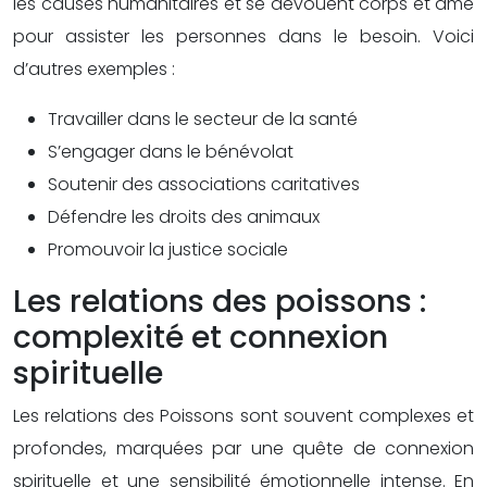
les causes humanitaires et se dévouent corps et âme
pour assister les personnes dans le besoin. Voici
d’autres exemples :
Travailler dans le secteur de la santé
S’engager dans le bénévolat
Soutenir des associations caritatives
Défendre les droits des animaux
Promouvoir la justice sociale
Les relations des poissons :
complexité et connexion
spirituelle
Les relations des Poissons sont souvent complexes et
profondes, marquées par une quête de connexion
spirituelle et une sensibilité émotionnelle intense. En