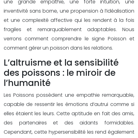
une grande empathie, une forte intuition, une
inventivité sans borne, une propension à l’idéalisation
et une complexité affective qui les rendent à la fois
fragiles et remarquablement adaptables. Nous
verrons comment comprendre le signe Poisson et
comment gérer un poisson dans les relations.
L’altruisme et la sensibilité
des poissons : le miroir de
l’humanité
Les Poissons possèdent une empathie remarquable,
capable de ressentir les émotions d’autrui comme si
elles étaient les leurs. Cette aptitude en fait des amis,
des partenaires et des aidants formidables.
Cependant, cette hypersensibilité les rend également