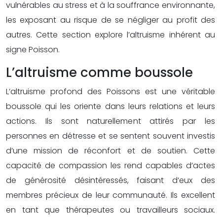
vulnérables au stress et à la souffrance environnante,
les exposant au risque de se négliger au profit des
autres. Cette section explore l’altruisme inhérent au
signe Poisson.
L’altruisme comme boussole
L’altruisme profond des Poissons est une véritable
boussole qui les oriente dans leurs relations et leurs
actions. Ils sont naturellement attirés par les
personnes en détresse et se sentent souvent investis
d’une mission de réconfort et de soutien. Cette
capacité de compassion les rend capables d’actes
de générosité désintéressés, faisant d’eux des
membres précieux de leur communauté. Ils excellent
en tant que thérapeutes ou travailleurs sociaux.