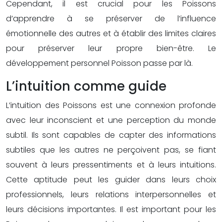
Cependant, il est crucial pour les Poissons
d’apprendre à se préserver de l’influence
émotionnelle des autres et à établir des limites claires
pour préserver leur propre bien-être. Le
développement personnel Poisson passe par là.
L’intuition comme guide
L’intuition des Poissons est une connexion profonde
avec leur inconscient et une perception du monde
subtil. Ils sont capables de capter des informations
subtiles que les autres ne perçoivent pas, se fiant
souvent à leurs pressentiments et à leurs intuitions.
Cette aptitude peut les guider dans leurs choix
professionnels, leurs relations interpersonnelles et
leurs décisions importantes. Il est important pour les