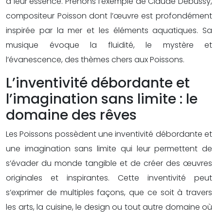
à leur essence. Prenons l’exemple de Claude Debussy,
compositeur Poisson dont l’œuvre est profondément
inspirée par la mer et les éléments aquatiques. Sa
musique évoque la fluidité, le mystère et
l’évanescence, des thèmes chers aux Poissons.
L’inventivité débordante et
l’imagination sans limite : le
domaine des rêves
Les Poissons possèdent une inventivité débordante et
une imagination sans limite qui leur permettent de
s’évader du monde tangible et de créer des œuvres
originales et inspirantes. Cette inventivité peut
s’exprimer de multiples façons, que ce soit à travers
les arts, la cuisine, le design ou tout autre domaine où