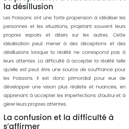
la désillusion
Les Poissons ont une forte propension à idéaliser les
personnes et les situations, projetant souvent leurs
propres espoirs et désirs sur les autres. Cette
idéalisation peut mener à des déceptions et des
désillusions lorsque la réalité ne correspond pas à
leurs attentes. La difficulté à accepter la réalité telle
qu’elle est peut être une source de souffrance pour
les Poissons. Il est donc primordial pour eux de
développer une vision plus réaliste et nuancée, en
apprenant à accepter les imperfections d’autrui et à
gérer leurs propres attentes.
La confusion et la difficulté à
s’affirmer