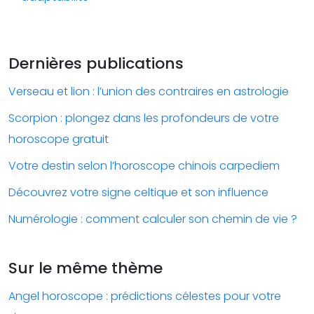
Dernières publications
Verseau et lion : l’union des contraires en astrologie
Scorpion : plongez dans les profondeurs de votre
horoscope gratuit
Votre destin selon l’horoscope chinois carpediem
Découvrez votre signe celtique et son influence
Numérologie : comment calculer son chemin de vie ?
Sur le même thème
Angel horoscope : prédictions célestes pour votre