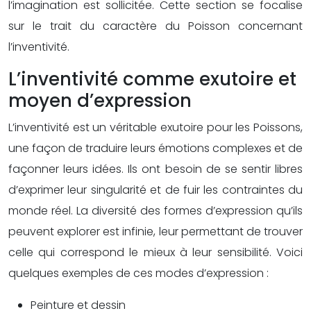
l’imagination est sollicitée. Cette section se focalise
sur le trait du caractère du Poisson concernant
l’inventivité.
L’inventivité comme exutoire et
moyen d’expression
L’inventivité est un véritable exutoire pour les Poissons,
une façon de traduire leurs émotions complexes et de
façonner leurs idées. Ils ont besoin de se sentir libres
d’exprimer leur singularité et de fuir les contraintes du
monde réel. La diversité des formes d’expression qu’ils
peuvent explorer est infinie, leur permettant de trouver
celle qui correspond le mieux à leur sensibilité. Voici
quelques exemples de ces modes d’expression :
Peinture et dessin