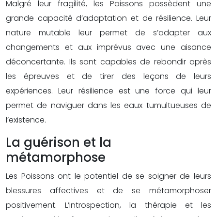
Malgré leur fragilité, les Poissons possèdent une
grande capacité d’adaptation et de résilience. Leur
nature mutable leur permet de s’adapter aux
changements et aux imprévus avec une aisance
déconcertante. Ils sont capables de rebondir après
les épreuves et de tirer des leçons de leurs
expériences. Leur résilience est une force qui leur
permet de naviguer dans les eaux tumultueuses de
l’existence.
La guérison et la
métamorphose
Les Poissons ont le potentiel de se soigner de leurs
blessures affectives et de se métamorphoser
positivement. L’introspection, la thérapie et les