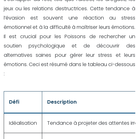
jeux ou les relations destructrices. Cette tendance à
l’évasion est souvent une réaction au stress
émotionnel et à la difficulté à maîtriser leurs émotions.
Il est crucial pour les Poissons de rechercher un
soutien psychologique et de découvrir des
alternatives saines pour gérer leur stress et leurs
émotions. Ceci est résumé dans le tableau ci-dessous
:
Défi
Description
Idéalisation
Tendance à projeter des attentes irréal